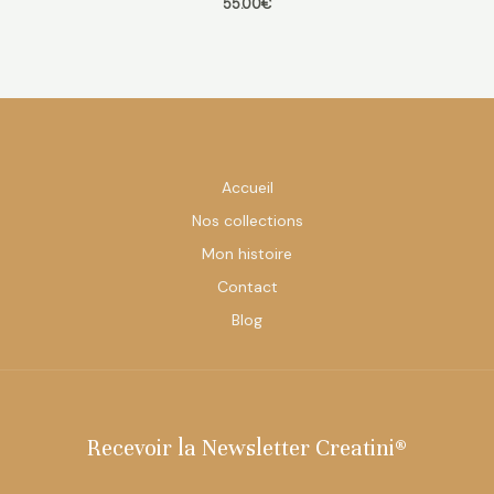
55.00
€
Accueil
Nos collections
Mon histoire
Contact
Blog
Recevoir la Newsletter Creatini®