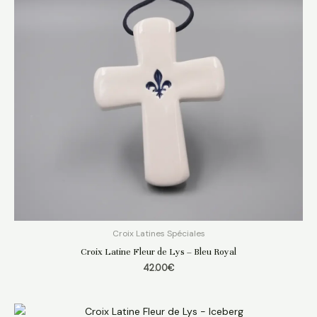
Croix Latines Spéciales
Croix Latine Fleur de Lys – Bleu Royal
42.00
€