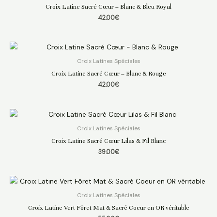
Croix Latine Sacré Cœur – Blanc & Bleu Royal
42.00
€
Croix Latines Spéciales
Croix Latine Sacré Cœur – Blanc & Rouge
42.00
€
Croix Latines Spéciales
Croix Latine Sacré Cœur Lilas & Fil Blanc
39.00
€
Croix Latines Spéciales
Croix Latine Vert Fôret Mat & Sacré Coeur en OR véritable