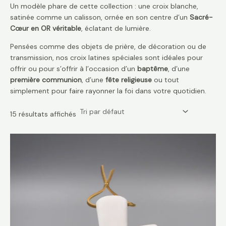
Un modèle phare de cette collection : une croix blanche,
satinée comme un calisson, ornée en son centre d’un
Sacré-
Cœur en OR véritable
, éclatant de lumière.
Pensées comme des objets de prière, de décoration ou de
transmission, nos croix latines spéciales sont idéales pour
offrir ou pour s’offrir à l’occasion d’un
baptême
, d’une
première communion
, d’une
fête religieuse
ou tout
simplement pour faire rayonner la foi dans votre quotidien.
15 résultats affichés