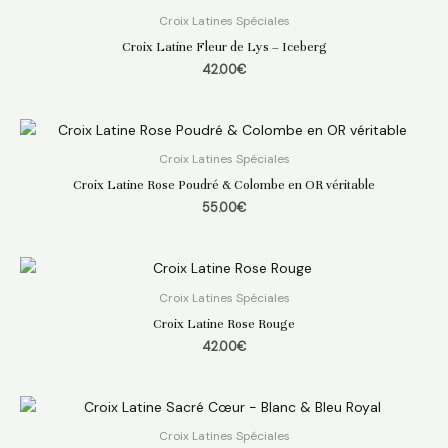
Croix Latines Spéciales
Croix Latine Fleur de Lys – Iceberg
42.00
€
Croix Latines Spéciales
Croix Latine Rose Poudré & Colombe en OR véritable
55.00
€
Croix Latines Spéciales
Croix Latine Rose Rouge
42.00
€
Croix Latines Spéciales