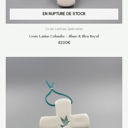
EN RUPTURE DE STOCK
Croix Latines Spéciales
Croix Latine Colombe – Blanc & Bleu Royal
42.00
€