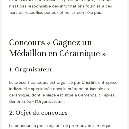
n’est pas responsable des informations fournies à ces
tiers ou recueillies par eux et ne les contrôle pas.
Concours « Gagnez un
Médaillon en Céramique »
1. Organisateur
Le présent concours est organisé par
Créatini
, entreprise
individuelle spécialisée dans la création artisanale en
céramique, dont le siège est situé à Gemenos, ci-après
dénommée « l’Organisateur ».
2. Objet du concours
Le concours a pour objectif de promouvoir la marque