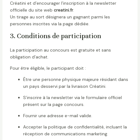
Créatini et d’encourager l’inscription à la newsletter
officielle du site web
creatini.fr
.
Un tirage au sort désignera un gagnant parmi les
personnes inscrites via la page dédiée.
3. Conditions de participation
La participation au concours est gratuite et sans
obligation d’achat.
Pour être éligible, le participant doit :
Être une personne physique majeure résidant dans
un pays desservi par la livraison Créatini.
S’inscrire à la newsletter via le formulaire officiel
présent sur la page concours.
Fournir une adresse e-mail valide.
Accepter la politique de confidentialité, incluant la
réception de communications marketing.