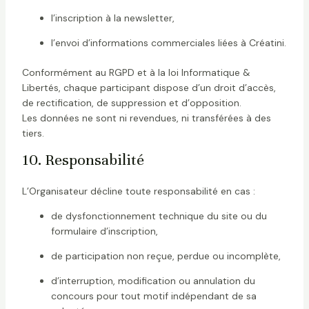
l’inscription à la newsletter,
l’envoi d’informations commerciales liées à Créatini.
Conformément au RGPD et à la loi Informatique &
Libertés, chaque participant dispose d’un droit d’accès,
de rectification, de suppression et d’opposition.
Les données ne sont ni revendues, ni transférées à des
tiers.
10. Responsabilité
L’Organisateur décline toute responsabilité en cas :
de dysfonctionnement technique du site ou du
formulaire d’inscription,
de participation non reçue, perdue ou incomplète,
d’interruption, modification ou annulation du
concours pour tout motif indépendant de sa