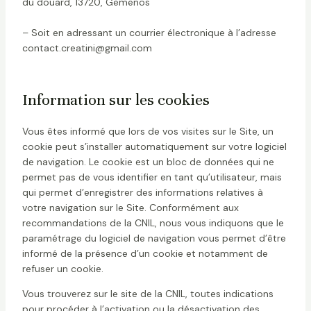
du douard, 13720, Gemenos
– Soit en adressant un courrier électronique à l’adresse
contact.creatini@gmail.com
Information sur les cookies
Vous êtes informé que lors de vos visites sur le Site, un
cookie peut s’installer automatiquement sur votre logiciel
de navigation. Le cookie est un bloc de données qui ne
permet pas de vous identifier en tant qu’utilisateur, mais
qui permet d’enregistrer des informations relatives à
votre navigation sur le Site. Conformément aux
recommandations de la CNIL, nous vous indiquons que le
paramétrage du logiciel de navigation vous permet d’être
informé de la présence d’un cookie et notamment de
refuser un cookie.
Vous trouverez sur le site de la CNIL, toutes indications
pour procéder à l’activation ou la désactivation des