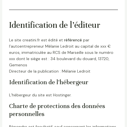
Identification de l’éditeur
Le site creatini.fr est édité et
référencé
par
l’autoentrepreneur Mélanie Ledroit au capital de xxx €
euros, immatriculée au RCS de Marseille sous le numéro
xxx dont le siège est : 34 boulevard du douard, 13720,
Gemenos
Directeur de la publication : Mélanie Ledroit
Identification de l’hébergeur
L’hébergeur du site est Hostinger.
Charte de protections des données
personnelles
Répondre est facultatif, sauf concernant les informations