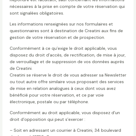
nécessaires à la prise en compte de votre réservation qui
sont signalées obligatoires.
Les informations renseignées sur nos formulaires et
questionnaires sont à destination de Creatini aux fins de
gestion de votre réservation et de prospection.
Conformément à ce qu’exige le droit applicable, vous
disposez du droit d’accès, de rectification, de mise à jour,
de verrouillage et de suppression de vos données auprès
de Creatini.
Creatini se réserve le droit de vous adresser sa Newsletter
ou tout autre offre similaire vous proposant des services
de mise en relation analogues à ceux dont vous avez
bénéficié pour votre réservation, et ce par voie
électronique, postale ou par téléphone.
Conformément au droit applicable, vous disposez d’un
droit d’opposition qui peut s’exercer :
– Soit en adressant un courrier à Creatini, 34 boulevard