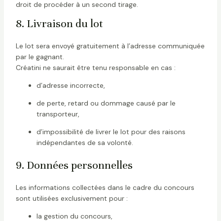
droit de procéder à un second tirage.
8. Livraison du lot
Le lot sera envoyé gratuitement à l’adresse communiquée
par le gagnant.
Créatini ne saurait être tenu responsable en cas :
d’adresse incorrecte,
de perte, retard ou dommage causé par le
transporteur,
d’impossibilité de livrer le lot pour des raisons
indépendantes de sa volonté.
9. Données personnelles
Les informations collectées dans le cadre du concours
sont utilisées exclusivement pour :
la gestion du concours,