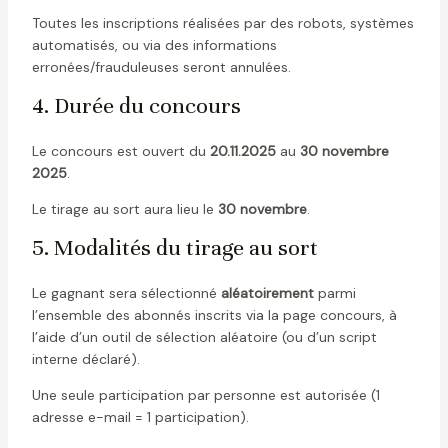
Toutes les inscriptions réalisées par des robots, systèmes
automatisés, ou via des informations
erronées/frauduleuses seront annulées.
4. Durée du concours
Le concours est ouvert du
20.11.2025
au
30 novembre
2025
.
Le tirage au sort aura lieu le
30 novembre
.
5. Modalités du tirage au sort
Le gagnant sera sélectionné
aléatoirement
parmi
l’ensemble des abonnés inscrits via la page concours, à
l’aide d’un outil de sélection aléatoire (ou d’un script
interne déclaré).
Une seule participation par personne est autorisée (1
adresse e-mail = 1 participation).