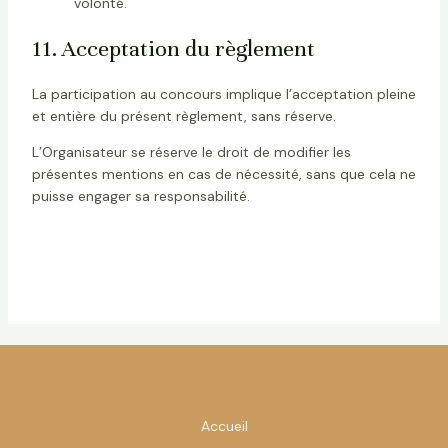
volonté.
11. Acceptation du règlement
La participation au concours implique l’acceptation pleine
et entière du présent règlement, sans réserve.
L’Organisateur se réserve le droit de modifier les
présentes mentions en cas de nécessité, sans que cela ne
puisse engager sa responsabilité.
Accueil