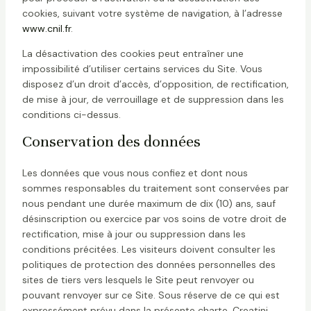
cookies, suivant votre système de navigation, à l’adresse
www.cnil.fr
.
La désactivation des cookies peut entraîner une
impossibilité d’utiliser certains services du Site. Vous
disposez d’un droit d’accès, d’opposition, de rectification,
de mise à jour, de verrouillage et de suppression dans les
conditions ci-dessus.
Conservation des données
Les données que vous nous confiez et dont nous
sommes responsables du traitement sont conservées par
nous pendant une durée maximum de dix (10) ans, sauf
désinscription ou exercice par vos soins de votre droit de
rectification, mise à jour ou suppression dans les
conditions précitées. Les visiteurs doivent consulter les
politiques de protection des données personnelles des
sites de tiers vers lesquels le Site peut renvoyer ou
pouvant renvoyer sur ce Site. Sous réserve de ce qui est
expressément prévu dans la présente charte, Creatini