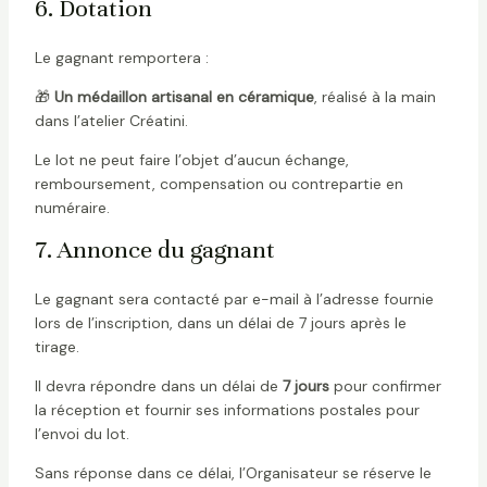
6. Dotation
Le gagnant remportera :
🎁
Un médaillon artisanal en céramique
, réalisé à la main
dans l’atelier Créatini.
Le lot ne peut faire l’objet d’aucun échange,
remboursement, compensation ou contrepartie en
numéraire.
7. Annonce du gagnant
Le gagnant sera contacté par e-mail à l’adresse fournie
lors de l’inscription, dans un délai de 7 jours après le
tirage.
Il devra répondre dans un délai de
7 jours
pour confirmer
la réception et fournir ses informations postales pour
l’envoi du lot.
Sans réponse dans ce délai, l’Organisateur se réserve le