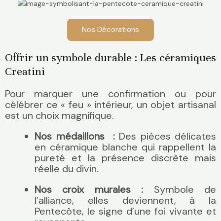
Nos Décorations
Offrir un symbole durable : Les céramiques
Creatini
Pour marquer une confirmation ou pour
célébrer ce « feu » intérieur, un objet artisanal
est un choix magnifique.
Nos médaillons :
Des pièces délicates
en céramique blanche qui rappellent la
pureté et la présence discrète mais
réelle du divin.
Nos croix murales :
Symbole de
l’alliance, elles deviennent, à la
Pentecôte, le signe d’une foi vivante et