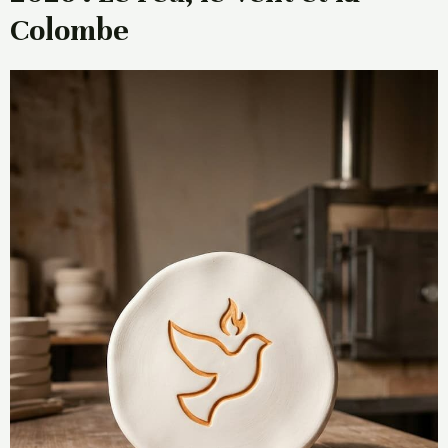
Colombe