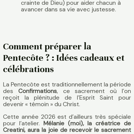
crainte de Dieu) pour aider chacun à
avancer dans sa vie avec justesse.
Comment préparer la
Pentecôte ? : Idées cadeaux et
célébrations
La Pentecôte est traditionnellement la période
des
Confirmations
, ce sacrement où l’on
reçoit la plénitude de l’Esprit Saint pour
devenir « témoin » du Christ.
Cette année 2026 est d’ailleurs très spéciale
pour l’atelier.
Mélanie (moi), la créatrice de
Creatini, aura la joie de recevoir le sacrement