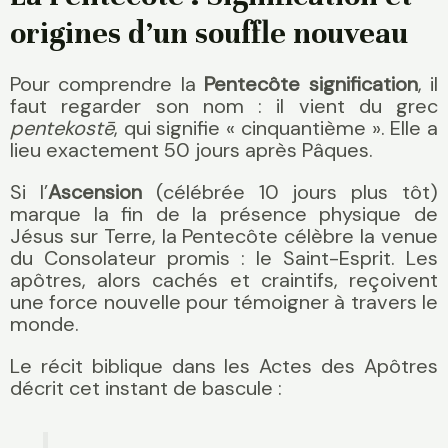
origines d’un souffle nouveau
Pour comprendre la
Pentecôte signification
, il
faut regarder son nom : il vient du grec
pentekostē
, qui signifie « cinquantième ». Elle a
lieu exactement 50 jours après Pâques.
Si l’
Ascension
(célébrée 10 jours plus tôt)
marque la fin de la présence physique de
Jésus sur Terre, la Pentecôte célèbre la venue
du Consolateur promis : le Saint-Esprit. Les
apôtres, alors cachés et craintifs, reçoivent
une force nouvelle pour témoigner à travers le
monde.
Le récit biblique dans les Actes des Apôtres
décrit cet instant de bascule :