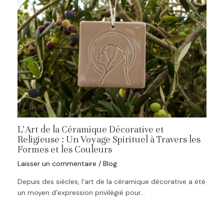
L’Art de la Céramique Décorative et
Religieuse : Un Voyage Spirituel à Travers les
Formes et les Couleurs
Laisser un commentaire
/
Blog
Depuis des siècles, l’art de la céramique décorative a été
un moyen d’expression privilégié pour…