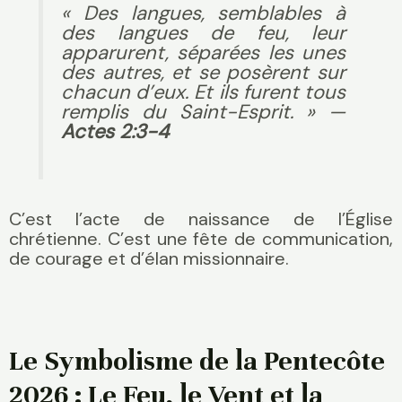
« Des langues, semblables à
des langues de feu, leur
apparurent, séparées les unes
des autres, et se posèrent sur
chacun d’eux. Et ils furent tous
remplis du Saint-Esprit. »
—
Actes 2:3-4
C’est l’acte de naissance de l’Église
chrétienne. C’est une fête de communication,
de courage et d’élan missionnaire.
Le Symbolisme de la Pentecôte
2026 : Le Feu, le Vent et la