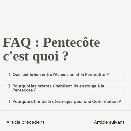
FAQ : Pentecôte
c'est quoi ?
Quel est le lien entre l'Ascension et la Pentecôte ?
Pourquoi les prêtres s'habillent-ils en rouge à la
Pentecôte ?
Pourquoi offrir de la céramique pour une Confirmation ?
←
Article précédent
Article suivant
→