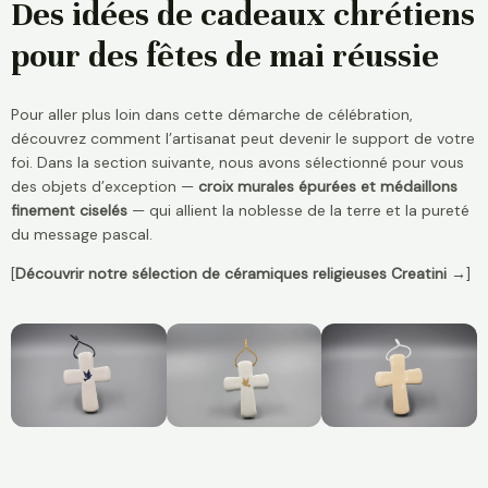
Des idées de cadeaux chrétiens
pour des fêtes de mai réussie
Pour aller plus loin dans cette démarche de célébration,
découvrez comment l’artisanat peut devenir le support de votre
foi. Dans la section suivante, nous avons sélectionné pour vous
des objets d’exception —
croix murales épurées et médaillons
finement ciselés
— qui allient la noblesse de la terre et la pureté
du message pascal.
[
Découvrir notre sélection de céramiques religieuses Creatini →
]