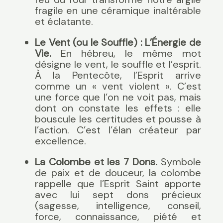
fragile en une céramique inaltérable
et éclatante.
Le Vent (ou le Souffle) :
L’Énergie de
Vie.
En hébreu, le même mot
désigne le vent, le souffle et l’esprit.
À la Pentecôte, l’Esprit arrive
comme un « vent violent ». C’est
une force que l’on ne voit pas, mais
dont on constate les effets : elle
bouscule les certitudes et pousse à
l’action. C’est l’élan créateur par
excellence.
La Colombe et les 7 Dons.
Symbole
de paix et de douceur, la colombe
rappelle que l’Esprit Saint apporte
avec lui sept dons précieux
(sagesse, intelligence, conseil,
force, connaissance, piété et