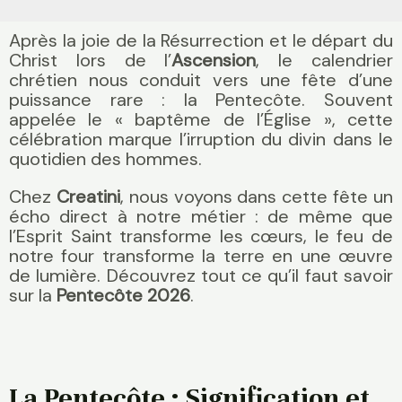
Après la joie de la Résurrection et le départ du
Christ lors de l’
Ascension
, le calendrier
chrétien nous conduit vers une fête d’une
puissance rare : la Pentecôte. Souvent
appelée le « baptême de l’Église », cette
célébration marque l’irruption du divin dans le
quotidien des hommes.
Chez
Creatini
, nous voyons dans cette fête un
écho direct à notre métier : de même que
l’Esprit Saint transforme les cœurs, le feu de
notre four transforme la terre en une œuvre
de lumière. Découvrez tout ce qu’il faut savoir
sur la
Pentecôte 2026
.
La Pentecôte : Signification et