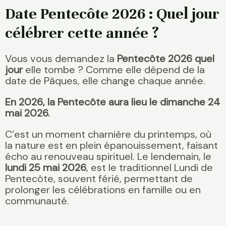
Date Pentecôte 2026 : Quel jour
célébrer cette année ?
Vous vous demandez la
Pentecôte 2026 quel
jour
elle tombe ? Comme elle dépend de la
date de Pâques, elle change chaque année.
En 2026, la Pentecôte aura lieu le dimanche 24
mai 2026.
C’est un moment charnière du printemps, où
la nature est en plein épanouissement, faisant
écho au renouveau spirituel. Le lendemain, le
lundi 25 mai 2026
, est le traditionnel Lundi de
Pentecôte, souvent férié, permettant de
prolonger les célébrations en famille ou en
communauté.