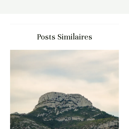
Posts Similaires