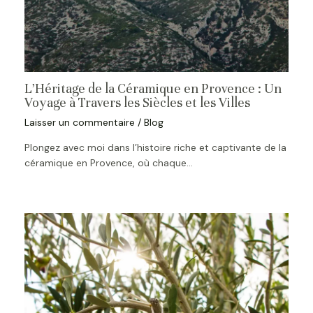
L’Héritage de la Céramique en Provence : Un
Voyage à Travers les Siècles et les Villes
Laisser un commentaire
/
Blog
Plongez avec moi dans l’histoire riche et captivante de la
céramique en Provence, où chaque…