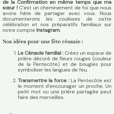
de la Confirmation en même temps que ma
sœur !
C’est un cheminement de foi que nous
avons hâte de partager avec vous. Nous
documenterons les coulisses de cette
célébration et nos préparatifs familiaux sur
notre compte
Instagram
.
Nos idées pour une fête réussie :
Le Cénacle familial :
Créez un espace de
prière décoré de fleurs rouges (couleur
de la Pentecôte) et de bougies pour
symboliser les langues de feu.
Transmettre la force :
La Pentecôte est
le moment d’encourager un proche. Un
petit mot ou une prière partagée peut
faire des merveilles.