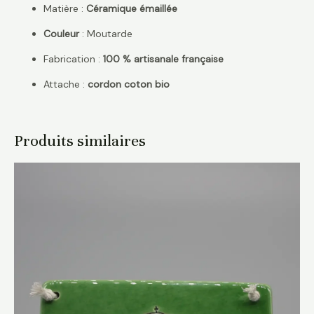
Matière :
Céramique émaillée
Couleur
: Moutarde
Fabrication :
100 % artisanale française
Attache :
cordon coton bio
Produits similaires