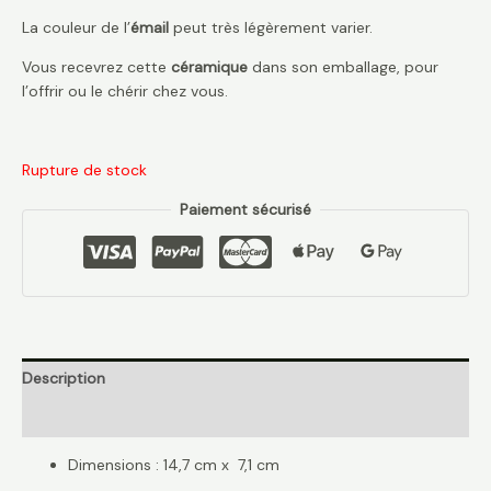
La couleur de l’
émail
peut très légèrement varier.
Vous recevrez cette
céramique
dans son emballage, pour
l’offrir ou le chérir chez vous.
Rupture de stock
Paiement sécurisé
Description
Avis (0)
Dimensions : 14,7 cm x 7,1 cm