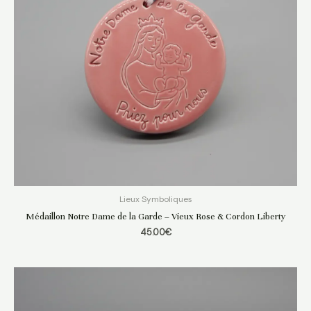
Lieux Symboliques
Médaillon Notre Dame de la Garde – Vieux Rose & Cordon Liberty
45.00
€