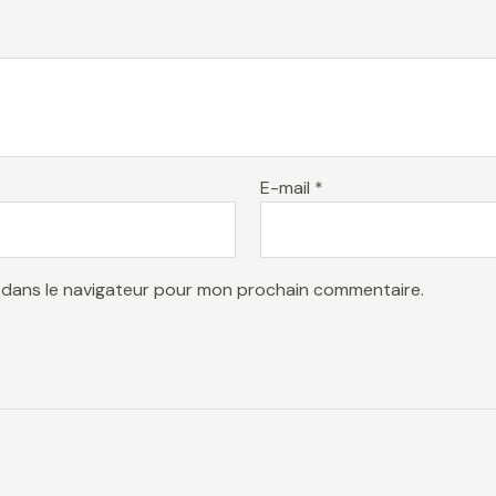
E-mail
*
 dans le navigateur pour mon prochain commentaire.