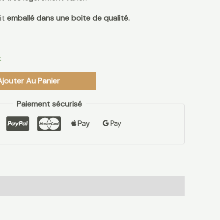
it
emballé dans une boite de qualité.
k
Ajouter Au Panier
Paiement sécurisé