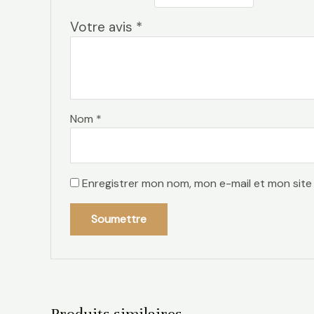
Votre avis
*
Nom
*
Enregistrer mon nom, mon e-mail et mon site
Produits similaires