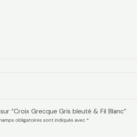
 sur “Croix Grecque Gris bleuté & Fil Blanc”
hamps obligatoires sont indiqués avec
*