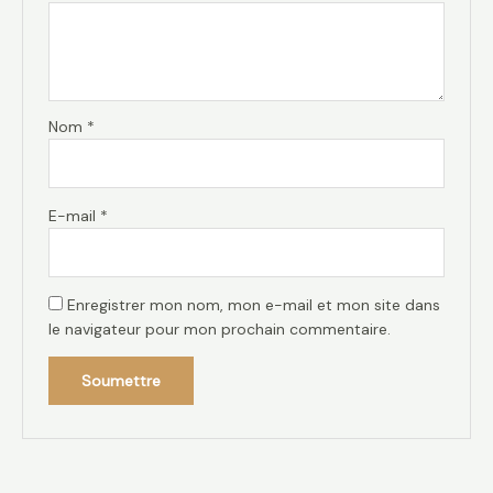
Nom
*
E-mail
*
Enregistrer mon nom, mon e-mail et mon site dans
le navigateur pour mon prochain commentaire.