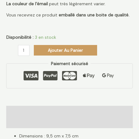
La couleur de l’émail
peut très légèrement varier.
Vous recevrez ce produit
emballé dans une boite de qualité.
Disponibilité :
3 en stock
Ajouter Au Panier
Paiement sécurisé
Description
Avis (0)
Dimensions : 9,5 cm x 7,5 cm