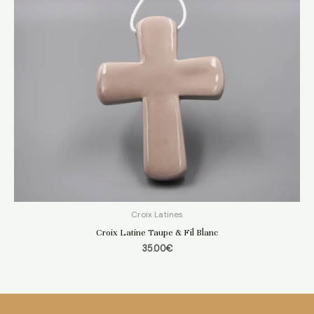
Croix Latines
Croix Latine Taupe & Fil Blanc
35.00
€