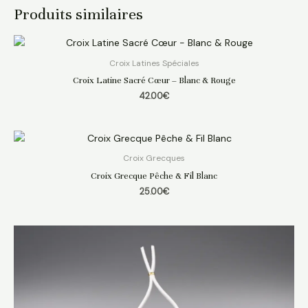
Produits similaires
Croix Latines Spéciales
Croix Latine Sacré Cœur – Blanc & Rouge
42.00
€
Croix Grecques
Croix Grecque Pêche & Fil Blanc
25.00
€