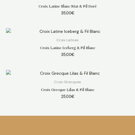
Croix Latine Blanc Mat & Fil Doré
35.00
€
Croix Latines
Croix Latine Iceberg & Fil Blanc
35.00
€
Croix Grecques
Croix Grecque Lilas & Fil Blanc
25.00
€