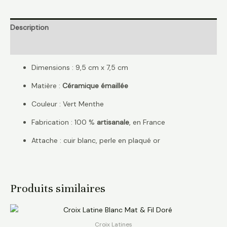
Description
Avis (0)
Dimensions : 9,5 cm x 7,5 cm
Matière :
Céramique émaillée
Couleur : Vert Menthe
Fabrication : 100 %
artisanale
, en France
Attache : cuir blanc, perle en plaqué or
Produits similaires
Croix Latines