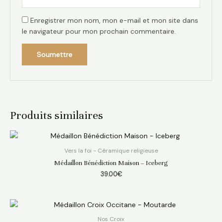
Enregistrer mon nom, mon e-mail et mon site dans
le navigateur pour mon prochain commentaire.
Produits similaires
Vers la foi - Céramique religieuse
Médaillon Bénédiction Maison – Iceberg
39.00
€
Nos Croix