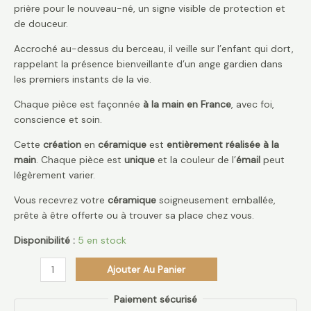
prière pour le nouveau-né, un signe visible de protection et
de douceur.
Accroché au-dessus du berceau, il veille sur l’enfant qui dort,
rappelant la présence bienveillante d’un ange gardien dans
les premiers instants de la vie.
Chaque pièce est façonnée
à la main en France
, avec foi,
conscience et soin.
Cette
création
en
céramique
est
entièrement réalisée à la
main
. Chaque pièce est
unique
et la couleur de l’
émail
peut
légèrement varier.
Vous recevrez votre
céramique
soigneusement emballée,
prête à être offerte ou à trouver sa place chez vous.
Disponibilité :
5 en stock
Ajouter Au Panier
Paiement sécurisé