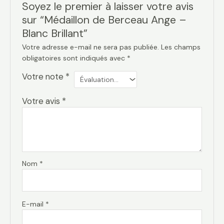
Soyez le premier à laisser votre avis
sur “Médaillon de Berceau Ange –
Blanc Brillant”
Votre adresse e-mail ne sera pas publiée.
Les champs
obligatoires sont indiqués avec
*
Votre note
*
Votre avis
*
Nom
*
E-mail
*