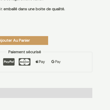
it
emballé dans une boite de qualité.
k
Ajouter Au Panier
Paiement sécurisé