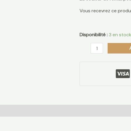
Vous recevrez ce produ
Disponibilité :
3 en stoc