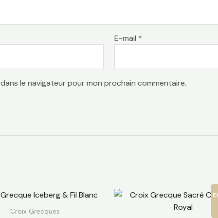
E-mail
*
 dans le navigateur pour mon prochain commentaire.
E
Croix Grecques