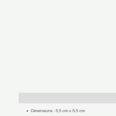
Description
Avis (0)
Dimensions : 5,5 cm x 5,5 cm