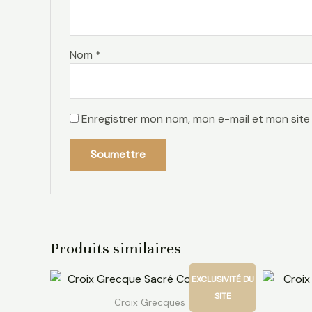
Nom
*
Enregistrer mon nom, mon e-mail et mon site
Produits similaires
EXCLUSIVITÉ DU
SITE
Croix Grecques