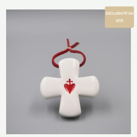
EXCLUSIVITÉ DU
SITE