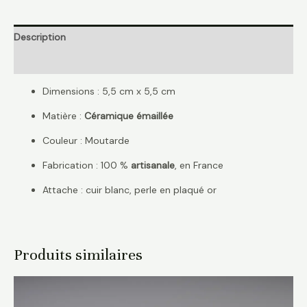
Description
Avis (0)
Dimensions : 5,5 cm x 5,5 cm
Matière :
Céramique émaillée
Couleur : Moutarde
Fabrication : 100 %
artisanale
, en France
Attache : cuir blanc, perle en plaqué or
Produits similaires