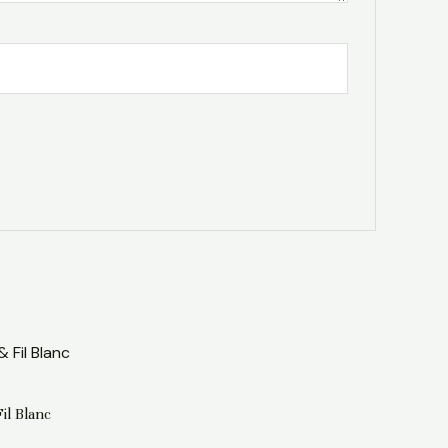
il Blanc