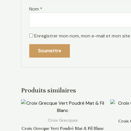
Nom
*
Enregistrer mon nom, mon e-mail et mon site
Produits similaires
Croix Grecques
Croix 
Croix Grecque Vert Poudré Mat & Fil Blanc