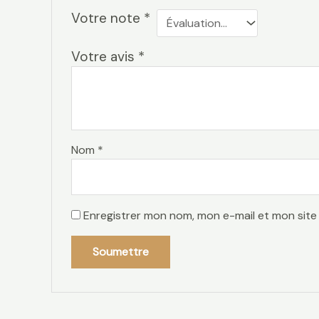
Votre note
*
Votre avis
*
Nom
*
Enregistrer mon nom, mon e-mail et mon site