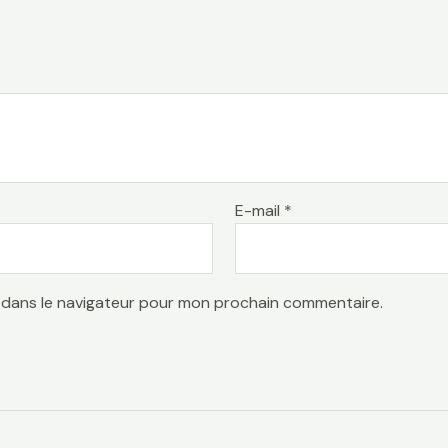
E-mail
*
 dans le navigateur pour mon prochain commentaire.