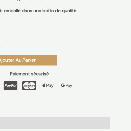
it
emballé dans une boite de qualité.
k
Ajouter Au Panier
Paiement sécurisé