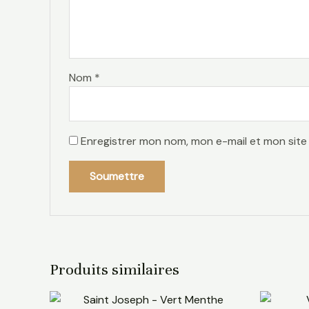
Nom
*
Enregistrer mon nom, mon e-mail et mon site
Produits similaires