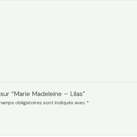
 sur “Marie Madeleine – Lilas”
hamps obligatoires sont indiqués avec
*