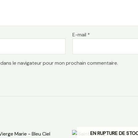
E-mail
*
 dans le navigateur pour mon prochain commentaire.
EN RUPTURE DE STO