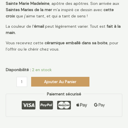
Sainte Marie Madeleine
, apôtre des apôtres.
Son arrivée aux
Saintes Maries de la mer
m’a inspiré ce dessin avec
cette
croix
que j’aime tant, et qui a tant de sens !
La couleur de l’
émail
peut légèrement varier. Tout est
fait à la
main.
Vous recevrez cette
céramique
emballé dans sa boite
, pour
l’offrir ou le chérir chez vous.
Disponibilité :
2 en stock
Ajouter Au Panier
Paiement sécurisé