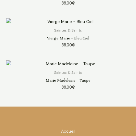
39.00
€
Saintes & Saints
Vierge Marie – Bleu Ciel
39.00
€
Saintes & Saints
Marie Madeleine – Taupe
39.00
€
Accueil