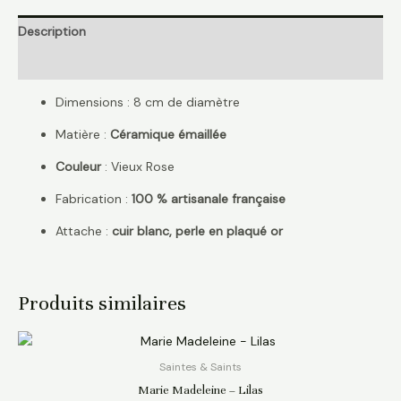
Description
Avis (0)
Dimensions : 8 cm de diamètre
Matière :
Céramique émaillée
Couleur
: Vieux Rose
Fabrication :
100 % artisanale française
Attache :
cuir blanc, perle en plaqué or
Produits similaires
Saintes & Saints
Marie Madeleine – Lilas