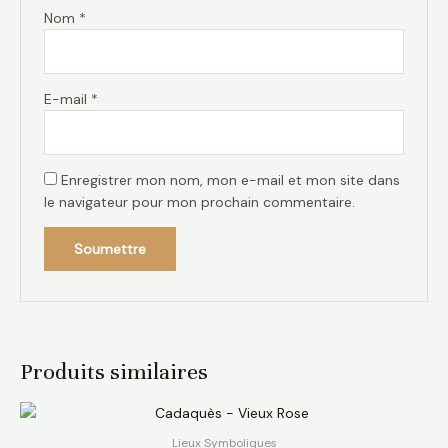
Nom
*
E-mail
*
Enregistrer mon nom, mon e-mail et mon site dans
le navigateur pour mon prochain commentaire.
Produits similaires
Lieux Symboliques