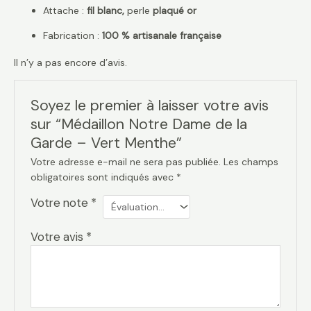
Attache :
fil blanc,
perle
plaqué or
Fabrication :
100 % artisanale française
Il n’y a pas encore d’avis.
Soyez le premier à laisser votre avis
sur “Médaillon Notre Dame de la
Garde – Vert Menthe”
Votre adresse e-mail ne sera pas publiée.
Les champs
obligatoires sont indiqués avec
*
Votre note
*
Votre avis
*