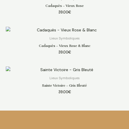
Cadaquès – Vieux Rose
39.00
€
Lieux Symboliques
Cadaquès – Vieux Rose & Blanc
39.00
€
Lieux Symboliques
Sainte Victoire – Gris Bleuté
39.00
€